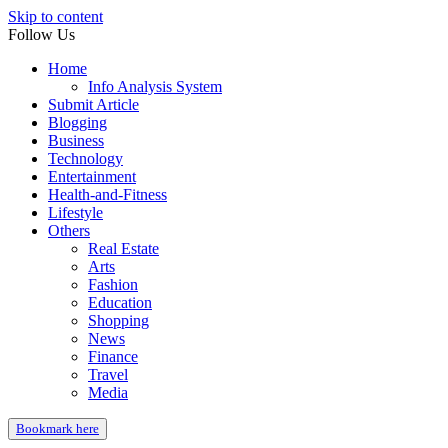
Skip to content
Follow Us
Home
Info Analysis System
Submit Article
Blogging
Business
Technology
Entertainment
Health-and-Fitness
Lifestyle
Others
Real Estate
Arts
Fashion
Education
Shopping
News
Finance
Travel
Media
Bookmark here