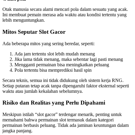
Otak manusia secara alami mencari pola dalam sesuatu yang acak.
Ini membuat pemain merasa ada waktu atau kondisi tertentu yang
lebih menguntungkan.
Mitos Seputar Slot Gacor
Ada beberapa mitos yang sering beredar, seperti:
Ada jam tertentu slot lebih mudah menang
Jika lama tidak menang, maka sebentar lagi pasti menang
Mengganti permainan bisa meningkatkan peluang
Pola tertentu bisa memprediksi hasil spin
Secara teknis, semua ini tidak didukung oleh sistem kerja RNG.
Setiap putaran tetap acak tanpa dipengaruhi faktor eksternal seperti
waktu atau jumlah kekalahan sebelumnya.
Risiko dan Realitas yang Perlu Dipahami
Meskipun istilah “slot gacor” terdengar menarik, penting untuk
memahami bahwa permainan slot termasuk dalam kategori
permainan berbasis peluang. Tidak ada jaminan keuntungan dalam
jangka panjang.