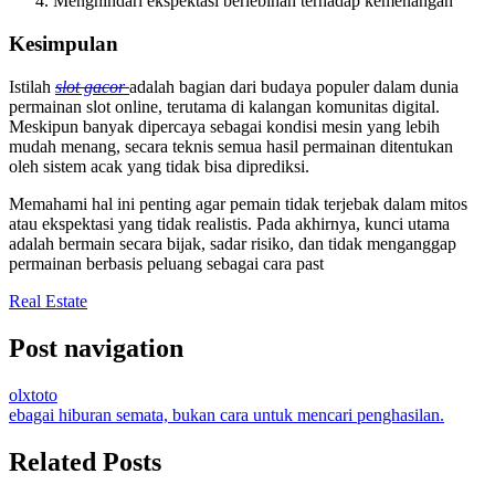
Menghindari ekspektasi berlebihan terhadap kemenangan
Kesimpulan
Istilah
slot gacor
adalah bagian dari budaya populer dalam dunia
permainan slot online, terutama di kalangan komunitas digital.
Meskipun banyak dipercaya sebagai kondisi mesin yang lebih
mudah menang, secara teknis semua hasil permainan ditentukan
oleh sistem acak yang tidak bisa diprediksi.
Memahami hal ini penting agar pemain tidak terjebak dalam mitos
atau ekspektasi yang tidak realistis. Pada akhirnya, kunci utama
adalah bermain secara bijak, sadar risiko, dan tidak menganggap
permainan berbasis peluang sebagai cara past
Real Estate
Post navigation
olxtoto
ebagai hiburan semata, bukan cara untuk mencari penghasilan.
Related Posts