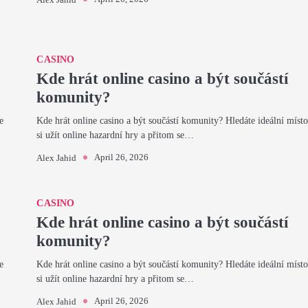
Alex Jahid
CASINO
Kde hrát online casino a být součástí
komunity?
e
Kde hrát online casino a být součástí komunity? Hledáte ideální místo
si užít online hazardní hry a přitom se…
April 26, 2026
Alex Jahid
CASINO
Kde hrát online casino a být součástí
komunity?
e
Kde hrát online casino a být součástí komunity? Hledáte ideální místo
si užít online hazardní hry a přitom se…
April 26, 2026
Alex Jahid