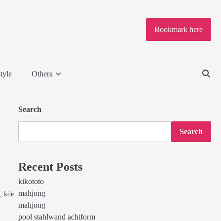
Bookmark here
tyle
Others
Search
Search
Recent Posts
kikototo
mahjong
, kde
mahjong
pool stahlwand achtform