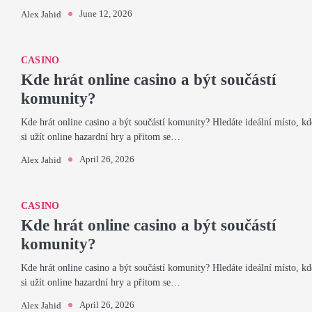
June 12, 2026
Alex Jahid
CASINO
Kde hrát online casino a být součástí
komunity?
Kde hrát online casino a být součástí komunity? Hledáte ideální místo, kd
si užít online hazardní hry a přitom se…
April 26, 2026
Alex Jahid
CASINO
Kde hrát online casino a být součástí
komunity?
Kde hrát online casino a být součástí komunity? Hledáte ideální místo, kd
si užít online hazardní hry a přitom se…
April 26, 2026
Alex Jahid