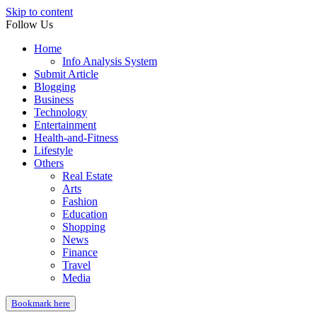
Skip to content
Follow Us
Home
Info Analysis System
Submit Article
Blogging
Business
Technology
Entertainment
Health-and-Fitness
Lifestyle
Others
Real Estate
Arts
Fashion
Education
Shopping
News
Finance
Travel
Media
Bookmark here