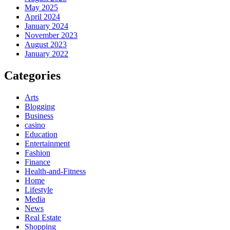
May 2025
April 2024
January 2024
November 2023
August 2023
January 2022
Categories
Arts
Blogging
Business
casino
Education
Entertainment
Fashion
Finance
Health-and-Fitness
Home
Lifestyle
Media
News
Real Estate
Shopping