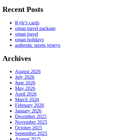
Recent Posts
Kyle’s cards
oman travel package
oman travel
oman holidays
authentic sports jerseys
Archives
August 2026
July 2026
June 2026
May 2026
April 2026
March 2026
February 2026
January 2026
December 2025
November 2025
October 2025
September 2025
August 2025