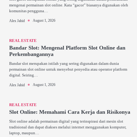
mengenai permainan slot online. Kata “gacor” biasanya digunakan oleh
komunitas pengguna…
August 1, 2026
Alex Jahid
REAL ESTATE
Bandar Slot: Mengenal Platform Slot Online dan
Perkembangannya
Bandar slot merupakan istilah yang sering digunakan dalam dunia
permainan slot online untuk menyebut penyedia atau operator platform
digital. Seiring…
August 1, 2026
Alex Jahid
REAL ESTATE
Slot Online: Memahami Cara Kerja dan Risikonya
Slot online adalah permainan digital yang terinspirasi dari mesin slot
tradisional dan dapat diakses melalui internet menggunakan komputer,
laptop, maupun…