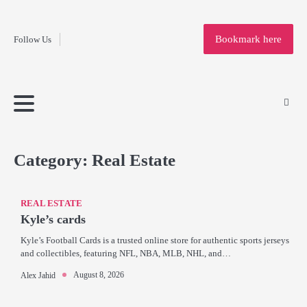
Fashion
Skip
to
Education
Bookmark here
Follow Us
content
Home
Info
Submit
Blogging
Business
Technology
Entertainment
Health-
Lifestyle
Others
Shopping
Analysis
Article
and-
News
System
Fitness
Finance
Travel
Media
Category:
Real Estate
REAL ESTATE
Kyle’s cards
Kyle’s Football Cards is a trusted online store for authentic sports jerseys
and collectibles, featuring NFL, NBA, MLB, NHL, and…
August 8, 2026
Alex Jahid