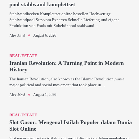
pool stahlwand komplettset
Stahlwandbecken Komplettset online bestellen Hochwertige
Stahlwandpool Sets vom Experten Schnelle Lieferung und eigene
Produktion von Pools mit Zubehör pool stahlwand…
August 6, 2026
Alex Jahid
REAL ESTATE
Iranian Revolution: A Turning Point in Modern
History
The Iranian Revolution, also known as the Islamic Revolution, was a
major political and social movement that took place in…
August 1, 2026
Alex Jahid
REAL ESTATE
Slot Gacor: Mengenal Istilah Populer dalam Dunia
Slot Online
Slot gacor merupakan istilah yang sering digunakan dalam pembahasan